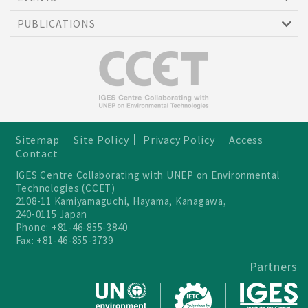
PUBLICATIONS
Sitemap
Site Policy
Privacy Policy
Access
Contact
IGES Centre Collaborating with UNEP on Environmental
Technologies (CCET)
2108-11 Kamiyamaguchi, Hayama, Kanagawa,
240-0115 Japan
Phone: +81-46-855-3840
Fax: +81-46-855-3739
Partners